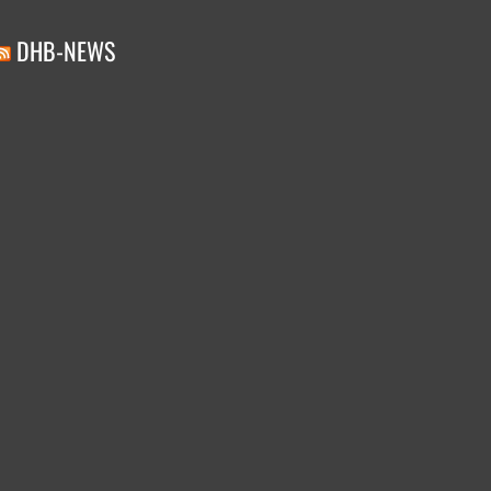
DHB-NEWS